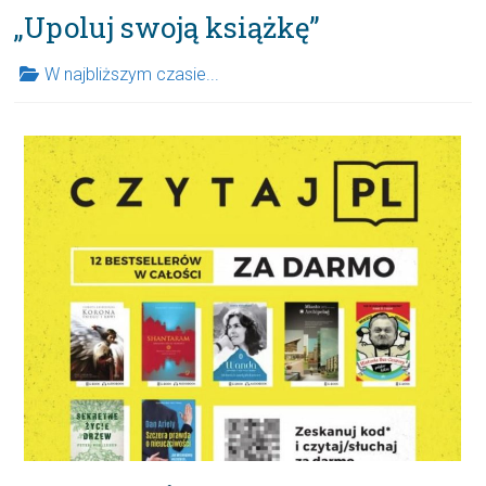
„Upoluj swoją książkę”
W najbliższym czasie...