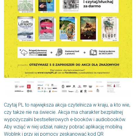
Czytaj PL to największa akcja czytelnicza w kraju, a kto wie,
czy także nie na świecie. Akcja ma charakter bezpłatnej
wypożyczalni bestsellerowych e-booków i audiobooków.
Aby wziąć w niej udział, należy pobrać aplikację mobilną
Woblink i przy jej pomocy zeskanować kod QR