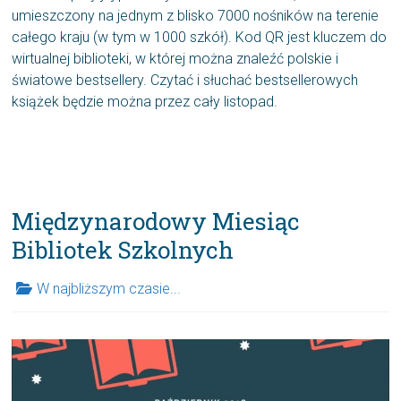
umieszczony na jednym z blisko 7000 nośników na terenie
całego kraju (w tym w 1000 szkół). Kod QR jest kluczem do
wirtualnej biblioteki, w której można znaleźć polskie i
światowe bestsellery. Czytać i słuchać bestsellerowych
książek będzie można przez cały listopad.
Międzynarodowy Miesiąc
Bibliotek Szkolnych
W najbliższym czasie...