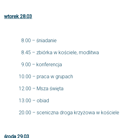
wtorek 28.03
8.00 – śniadanie
8.45 – zbiórka w kościele, modlitwa
9.00 – konferencja
10.00 – praca w grupach
12.00 – Msza święta
13.00 – obiad
20.00 – sceniczna droga krzyżowa w kościele
środa 29.03