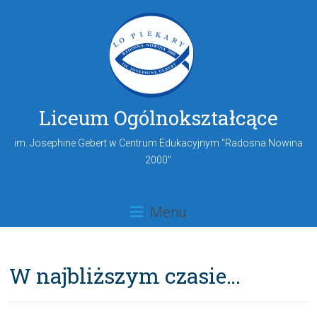
Liceum Ogólnokształcące
im. Josephine Gebert w Centrum Edukacyjnym "Radosna Nowina
2000"
Menu
W najbliższym czasie…