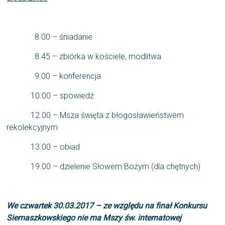
8.00 – śniadanie
8.45 – zbiórka w kościele, modlitwa
9.00 – konferencja
10.00 – spowiedź
12.00 – Msza święta z błogosławieństwem
rekolekcyjnym
13.00 – obiad
19.00 – dzielenie Słowem Bożym (dla chętnych)
We czwartek 30.03.2017 – ze względu na finał Konkursu
Siemaszkowskiego nie ma Mszy św. internatowej