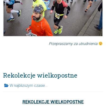
Przepraszamy za utrudnienia
Rekolekcje wielkopostne
W najbliższym czasie...
REKOLEKCJE WIELKOPOSTNE