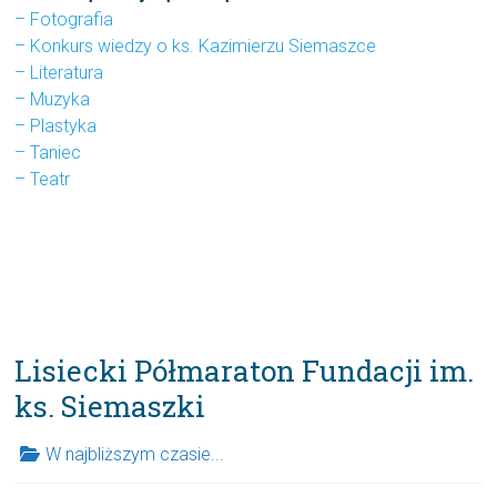
– Fotografia
– Konkurs wiedzy o ks. Kazimierzu Siemaszce
– Literatura
– Muzyka
– Plastyka
– Taniec
– Teatr
Lisiecki Półmaraton Fundacji im.
ks. Siemaszki
W najbliższym czasie...