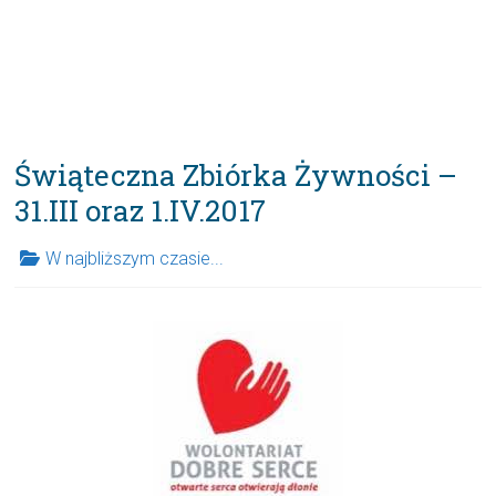
Świąteczna Zbiórka Żywności –
31.III oraz 1.IV.2017
W najbliższym czasie...