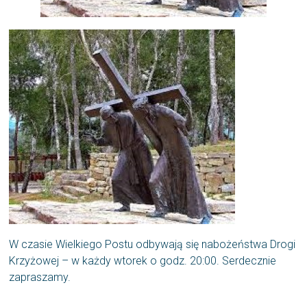
W czasie Wielkiego Postu odbywają się nabożeństwa Drogi
Krzyżowej – w każdy wtorek o godz. 20:00. Serdecznie
zapraszamy.