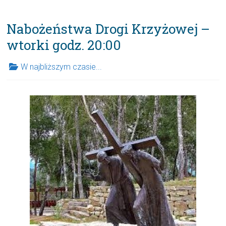
Nabożeństwa Drogi Krzyżowej –
wtorki godz. 20:00
W najbliższym czasie...