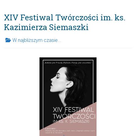
XIV Festiwal Twórczości im. ks.
Kazimierza Siemaszki
W najbliższym czasie...