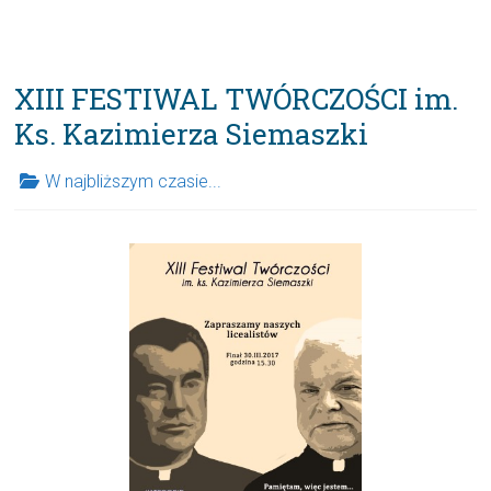
XIII FESTIWAL TWÓRCZOŚCI im.
Ks. Kazimierza Siemaszki
W najbliższym czasie...