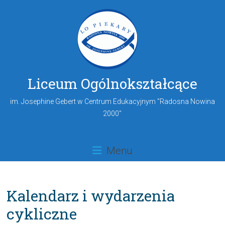
Liceum Ogólnokształcące
im. Josephine Gebert w Centrum Edukacyjnym "Radosna Nowina
2000"
Menu
Kalendarz i wydarzenia
cykliczne