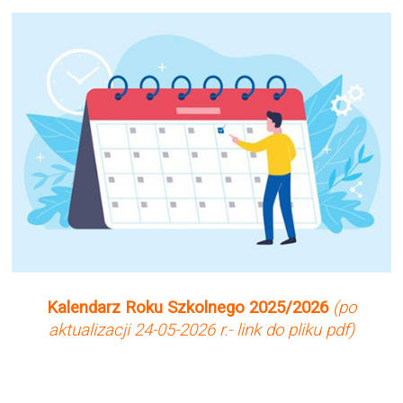
Kalendarz Roku Szkolnego 2025/2026
(po
aktualizacji 24-05-2026 r.- link do pliku pdf)