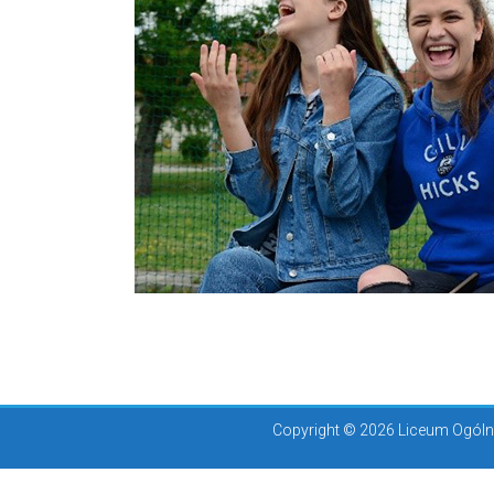
Copyright © 2026 Liceum Ogólno