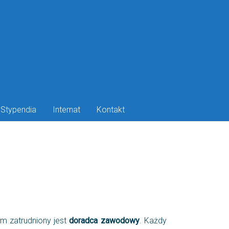
Stypendia
Internat
Kontakt
 zatrudniony jest
doradca zawodowy
. Każdy