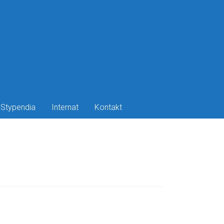
Stypendia
Internat
Kontakt