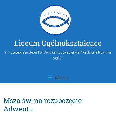
Liceum Ogólnokształcące
im. Josephine Gebert w Centrum Edukacyjnym "Radosna Nowina
2000"
Menu
Msza św. na rozpoczęcie
Adwentu