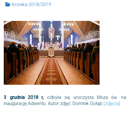
Kronika 2018/2019
3 grudnia 2018 r,
odbyła się uroczysta Msza św. na
inaugurację Adwentu. Autor zdjęć: Dominik Gołąb
[zdjęcia]