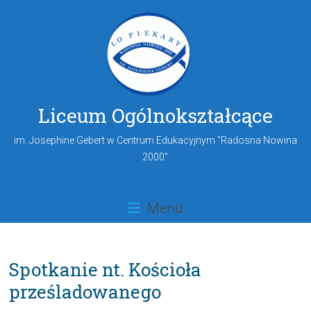
Liceum Ogólnokształcące
im. Josephine Gebert w Centrum Edukacyjnym "Radosna Nowina
2000"
Menu
Spotkanie nt. Kościoła
prześladowanego