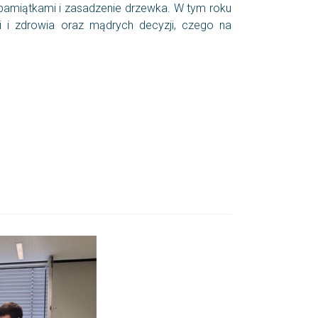
amiątkami i zasadzenie drzewka. W tym roku
 i zdrowia oraz mądrych decyzji, czego na