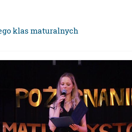
ego klas maturalnych