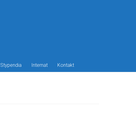
Stypendia
Internat
Kontakt