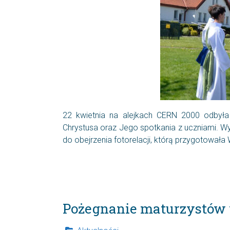
22 kwietnia na alejkach CERN 2000 odbyła 
Chrystusa oraz Jego spotkania z uczniami. 
do obejrzenia fotorelacji, którą przygotował
Pożegnanie maturzystów 