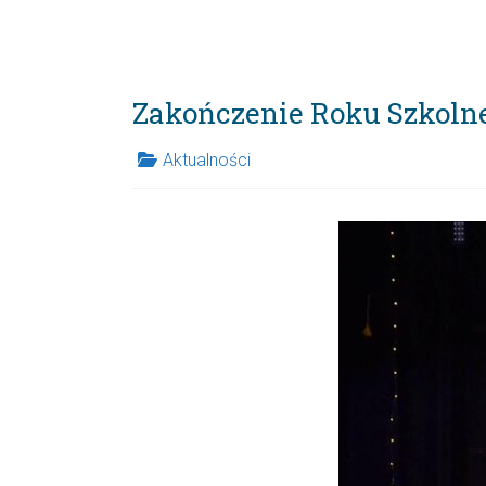
Zakończenie Roku Szkoln
Aktualności