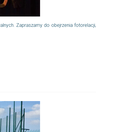
lnych. Zapraszamy do obejrzenia fotorelacji,