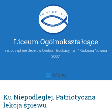
Liceum Ogólnokształcące
im. Josephine Gebert w Centrum Edukacyjnym "Radosna Nowina
2000"
Menu
Ku Niepodległej. Patriotyczna
lekcja śpiewu