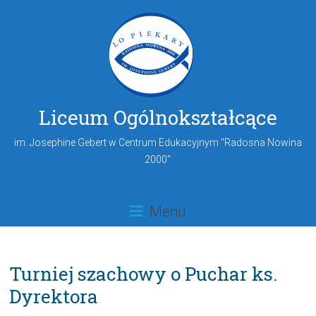
Liceum Ogólnokształcące
im. Josephine Gebert w Centrum Edukacyjnym "Radosna Nowina
2000"
Menu
Turniej szachowy o Puchar ks.
Dyrektora