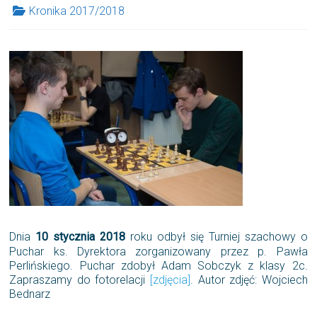
Kronika 2017/2018
Dnia
10 stycznia 2018
roku odbył się Turniej szachowy o
Puchar ks. Dyrektora zorganizowany przez p. Pawła
Perlińskiego. Puchar zdobył Adam Sobczyk z klasy 2c.
Zapraszamy do fotorelacji
[zdjęcia]
. Autor zdjęć: Wojciech
Bednarz