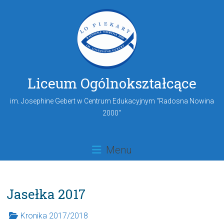
Liceum Ogólnokształcące
im. Josephine Gebert w Centrum Edukacyjnym "Radosna Nowina
2000"
Menu
Jasełka 2017
Kronika 2017/2018