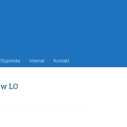
Stypendia
Internat
Kontakt
 w LO