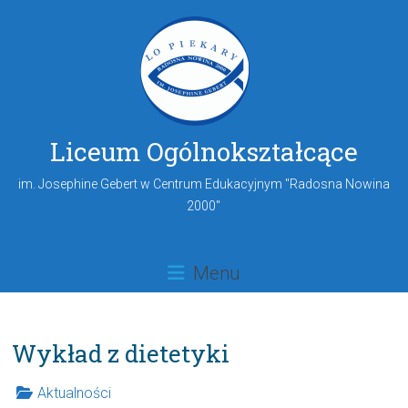
Liceum Ogólnokształcące
im. Josephine Gebert w Centrum Edukacyjnym "Radosna Nowina
2000"
Menu
Wykład z dietetyki
Aktualności