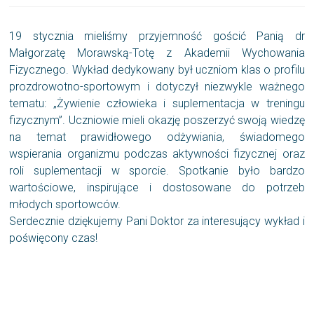
19 stycznia mieliśmy przyjemność gościć Panią dr
Małgorzatę Morawską-Totę z Akademii Wychowania
Fizycznego. Wykład dedykowany był uczniom klas o profilu
prozdrowotno-sportowym i dotyczył niezwykle ważnego
tematu: „Żywienie człowieka i suplementacja w treningu
fizycznym”. Uczniowie mieli okazję poszerzyć swoją wiedzę
na temat prawidłowego odżywiania, świadomego
wspierania organizmu podczas aktywności fizycznej oraz
roli suplementacji w sporcie. Spotkanie było bardzo
wartościowe, inspirujące i dostosowane do potrzeb
młodych sportowców.
Serdecznie dziękujemy Pani Doktor za interesujący wykład i
poświęcony czas!