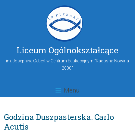
Liceum Ogólnokształcące
im. Josephine Gebert w Centrum Edukacyjnym "Radosna Nowina
2000"
Menu
Godzina Duszpasterska: Carlo
Acutis