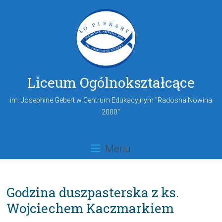
Liceum Ogólnokształcące
im. Josephine Gebert w Centrum Edukacyjnym "Radosna Nowina
2000"
Menu
Godzina duszpasterska z ks.
Wojciechem Kaczmarkiem