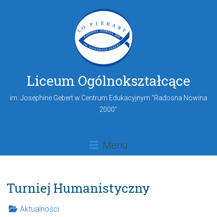
Liceum Ogólnokształcące
im. Josephine Gebert w Centrum Edukacyjnym "Radosna Nowina
2000"
Menu
Turniej Humanistyczny
Aktualności