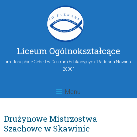
Liceum Ogólnokształcące
im. Josephine Gebert w Centrum Edukacyjnym "Radosna Nowina
2000"
Menu
Drużynowe Mistrzostwa
Szachowe w Skawinie