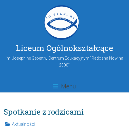
Liceum Ogólnokształcące
im. Josephine Gebert w Centrum Edukacyjnym "Radosna Nowina
2000"
Menu
Spotkanie z rodzicami
Aktualności