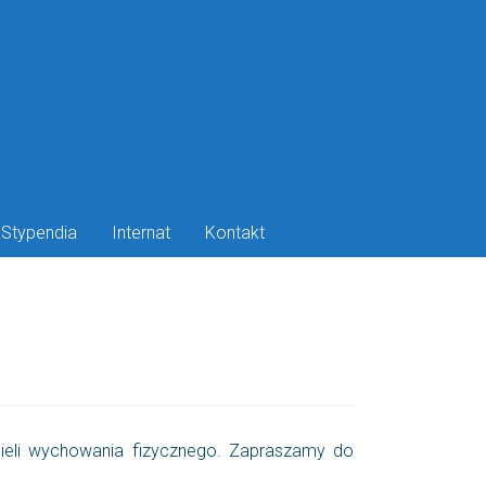
Stypendia
Internat
Kontakt
cieli wychowania fizycznego. Zapraszamy do