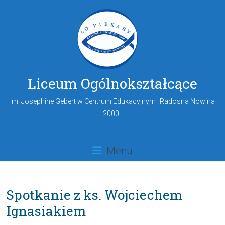
Liceum Ogólnokształcące
im. Josephine Gebert w Centrum Edukacyjnym "Radosna Nowina
2000"
Menu
Spotkanie z ks. Wojciechem
Ignasiakiem