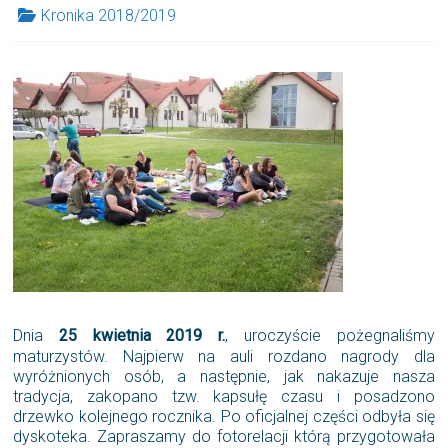
Kronika 2018/2019
Dnia
25 kwietnia 2019 r.
, uroczyście pożegnaliśmy
maturzystów. Najpierw na auli rozdano nagrody dla
wyróżnionych osób, a następnie, jak nakazuje nasza
tradycja, zakopano tzw. kapsułę czasu i posadzono
drzewko kolejnego rocznika.
Po oficjalnej części odbyła się
dyskoteka. Zapraszamy do fotorelacji którą przygotowała