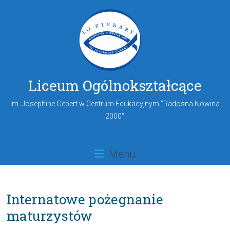
Liceum Ogólnokształcące
im. Josephine Gebert w Centrum Edukacyjnym "Radosna Nowina
2000"
Menu
Internatowe pożegnanie
maturzystów