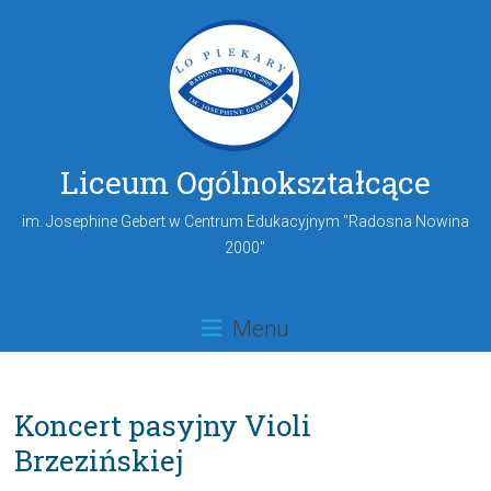
Liceum Ogólnokształcące
im. Josephine Gebert w Centrum Edukacyjnym "Radosna Nowina
2000"
Menu
Koncert pasyjny Violi
Brzezińskiej