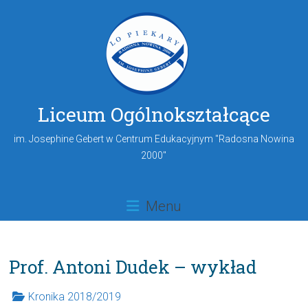
Liceum Ogólnokształcące
im. Josephine Gebert w Centrum Edukacyjnym "Radosna Nowina
2000"
Menu
Prof. Antoni Dudek – wykład
Kronika 2018/2019