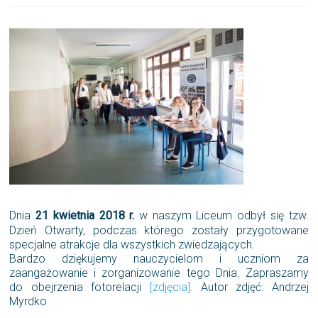
Dnia
21 kwietnia 2018 r.
w naszym Liceum odbył się tzw.
Dzień Otwarty, podczas którego zostały przygotowane
specjalne atrakcje dla wszystkich zwiedzających.
Bardzo dziękujemy nauczycielom i uczniom za
zaangażowanie i zorganizowanie tego Dnia. Zapraszamy
do obejrzenia fotorelacji
[zdjęcia]
. Autor zdjęć: Andrzej
Myrdko