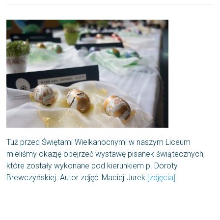
Tuż przed Świętami Wielkanocnymi w naszym Liceum
mieliśmy okazję obejrzeć wystawę pisanek świątecznych,
które zostały wykonane pod kierunkiem p. Doroty
Brewczyńskiej. Autor zdjęć: Maciej Jurek
[zdjęcia]