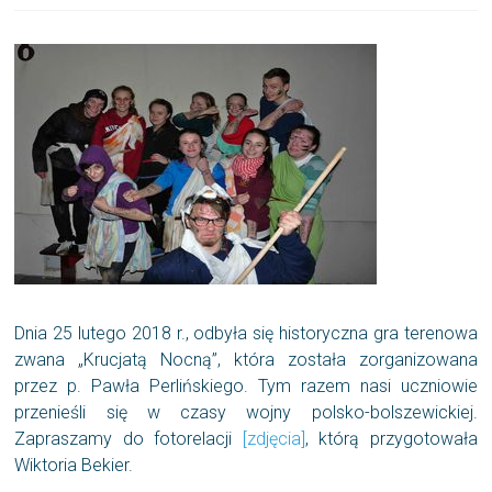
Dnia 25 lutego 2018 r., odbyła się historyczna gra terenowa
zwana „Krucjatą Nocną”, która została zorganizowana
przez p. Pawła Perlińskiego. Tym razem nasi uczniowie
przenieśli się w czasy wojny polsko-bolszewickiej.
Zapraszamy do fotorelacji
[zdjęcia]
, którą przygotowała
Wiktoria Bekier.