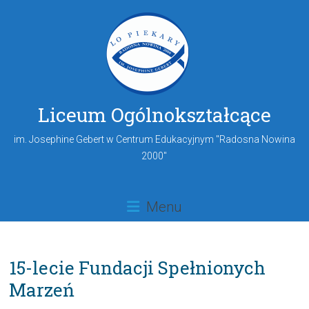
Liceum Ogólnokształcące
im. Josephine Gebert w Centrum Edukacyjnym "Radosna Nowina
2000"
Menu
15-lecie Fundacji Spełnionych
Marzeń