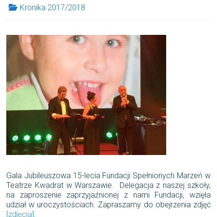
Kronika 2017/2018
Gala Jubileuszowa 15-lecia Fundacji Spełnionych Marzeń w
Teatrze Kwadrat w Warszawie. Delegacja z naszej szkoły,
na zaproszenie zaprzyjaźnionej z nami Fundacji, wzięła
udział w uroczystościach. Zapraszamy do obejrzenia zdjęć
[zdjęcia]
.