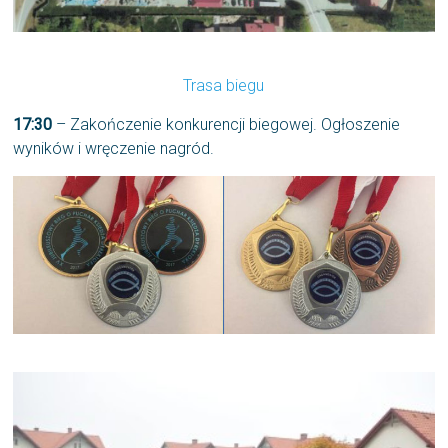
Trasa biegu
17:30
– Zakończenie konkurencji biegowej. Ogłoszenie
wyników i wręczenie nagród.