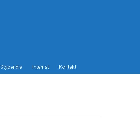
Stypendia
Internat
Kontakt