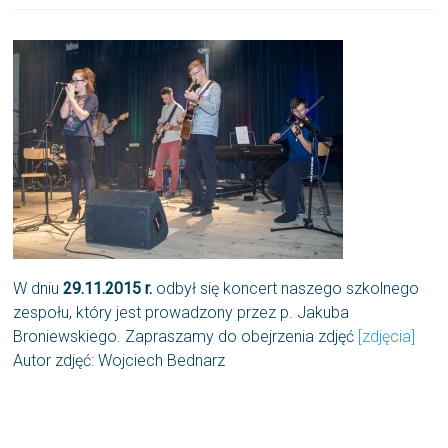
W dniu
29.11.2015 r.
odbył się koncert naszego szkolnego
zespołu, który jest prowadzony przez p. Jakuba
Broniewskiego. Zapraszamy do obejrzenia zdjęć
[zdjęcia]
Autor zdjęć: Wojciech Bednarz