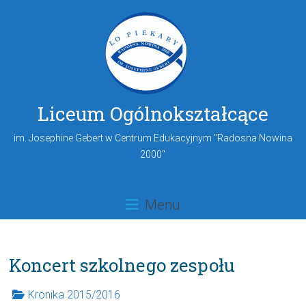
Liceum Ogólnokształcące
im. Josephine Gebert w Centrum Edukacyjnym "Radosna Nowina
2000"
Menu
Koncert szkolnego zespołu
Kronika 2015/2016