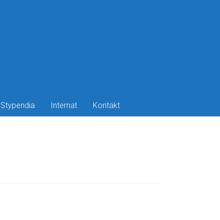
Stypendia
Internat
Kontakt