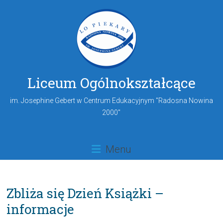
Liceum Ogólnokształcące
im. Josephine Gebert w Centrum Edukacyjnym "Radosna Nowina
2000"
Menu
Zbliża się Dzień Książki –
informacje