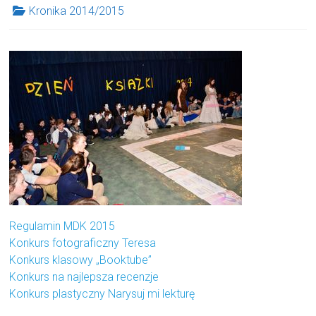
Kronika 2014/2015
Regulamin MDK 2015
Konkurs fotograficzny Teresa
Konkurs klasowy „Booktube”
Konkurs na najlepsza recenzje
Konkurs plastyczny Narysuj mi lekturę