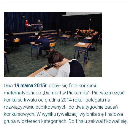
Dnia
19 marca 2015r
. odbył się finał konkursu
matematycznego „Diament w Piekarniku”. Pierwsza część
konkursu trwała od grudnia 2014 roku i polegała na
rozwiązywaniu publikowanych, co dwa tygodnie zadań
konkursowych. W wyniku rywalizacji wyłoniła się finałowa
grupa w czterech kategoriach. Do finału zakwalifikowali się: