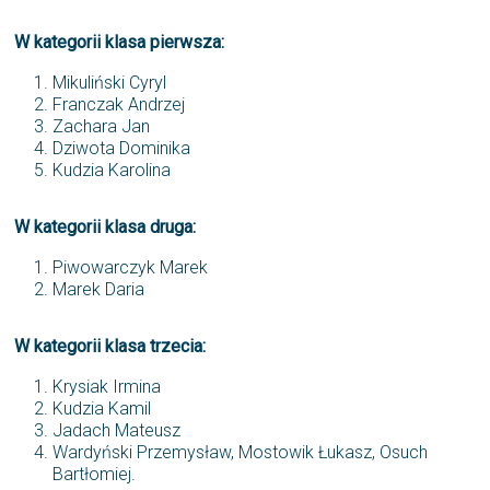
W kategorii klasa pierwsza:
Mikuliński Cyryl
Franczak Andrzej
Zachara Jan
Dziwota Dominika
Kudzia Karolina
W kategorii klasa druga:
Piwowarczyk Marek
Marek Daria
W kategorii klasa trzecia:
Krysiak Irmina
Kudzia Kamil
Jadach Mateusz
Wardyński Przemysław, Mostowik Łukasz, Osuch
Bartłomiej.