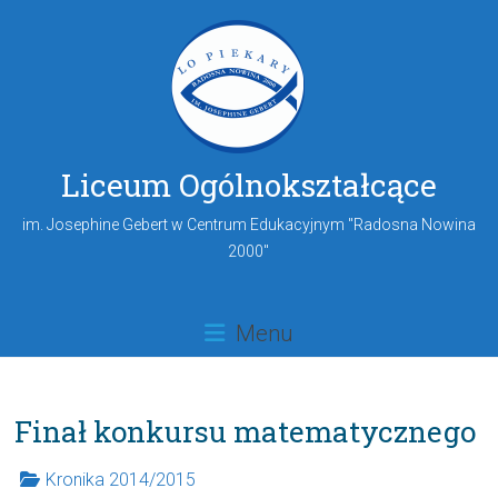
Liceum Ogólnokształcące
im. Josephine Gebert w Centrum Edukacyjnym "Radosna Nowina
2000"
Menu
Finał konkursu matematycznego
Kronika 2014/2015