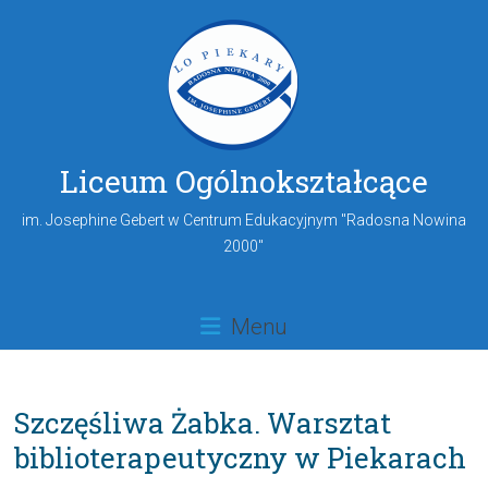
Liceum Ogólnokształcące
im. Josephine Gebert w Centrum Edukacyjnym "Radosna Nowina
2000"
Menu
Szczęśliwa Żabka. Warsztat
biblioterapeutyczny w Piekarach