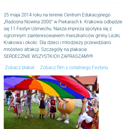
25 maja 2014 roku na terenie Centrum Edukacyjnego
„Radosna Nowina 2000″ w Piekarach k. Krakowa odbędzie
się 11 Festyn Uśmiechu. Nasza impreza spotyka się z
ogromnym zainteresowaniem mieszkańców gminy Liszki,
Krakowa i okolic. Dla dzieci i młodzieży przewidziano
mnóstwo atrakcji. Szczegóły na plakacie.
SERDECZNIE WSZYSTKICH ZAPRASZAMY!!!
Zobacz plakat
Zobacz film z ostatniego Festynu