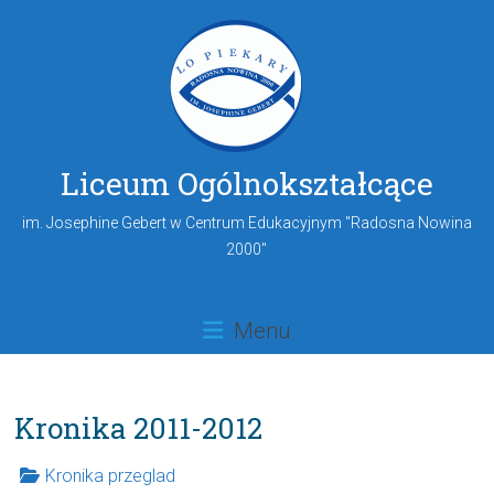
Liceum Ogólnokształcące
im. Josephine Gebert w Centrum Edukacyjnym "Radosna Nowina
2000"
Menu
Kronika 2011-2012
Kronika przeglad