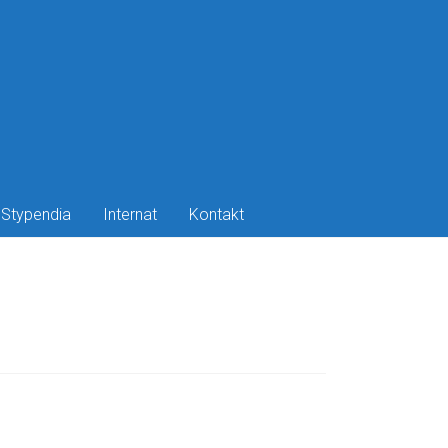
Stypendia
Internat
Kontakt