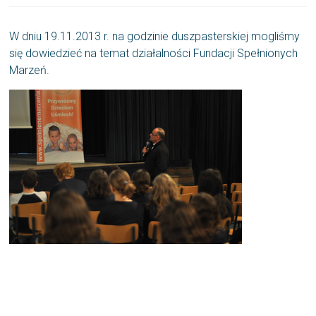
W dniu 19.11.2013 r. na godzinie duszpasterskiej mogliśmy
się dowiedzieć na temat działalności Fundacji Spełnionych
Marzeń.