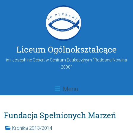
Liceum Ogólnokształcące
im. Josephine Gebert w Centrum Edukacyjnym "Radosna Nowina
2000"
Menu
Fundacja Spełnionych Marzeń
Kronika 2013/2014