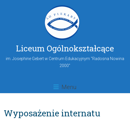
Liceum Ogólnokształcące
im. Josephine Gebert w Centrum Edukacyjnym "Radosna Nowina
2000"
Menu
Wyposażenie internatu