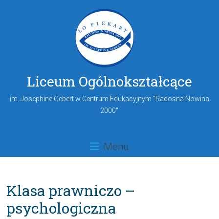
Liceum Ogólnokształcące
im. Josephine Gebert w Centrum Edukacyjnym "Radosna Nowina
2000"
Menu
Klasa prawniczo –
psychologiczna