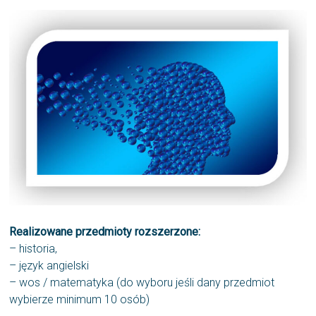
Realizowane przedmioty rozszerzone:
– historia,
– język angielski
– wos / matematyka (do wyboru jeśli dany przedmiot
wybierze minimum 10 osób)