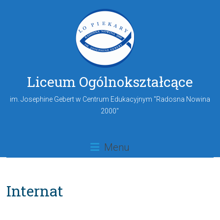
Liceum Ogólnokształcące
im. Josephine Gebert w Centrum Edukacyjnym "Radosna Nowina
2000"
Menu
Internat