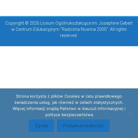
Copyright © 2026 Liceum Ogólnokształcące im. Josephine Gebert
w Centrum Edukacyjnym "Radosna Nowina 2000". All rights
reserved.
Strona korzysta z plików Cookies w celu prawidłowego
świadczenia usług, jak również w celach statystycznych.
Więcej informacji znajdą Państwo w klauzuli informacyjnej i
polityce bezpieczeństwa
Zgoda
Polityka prywatności